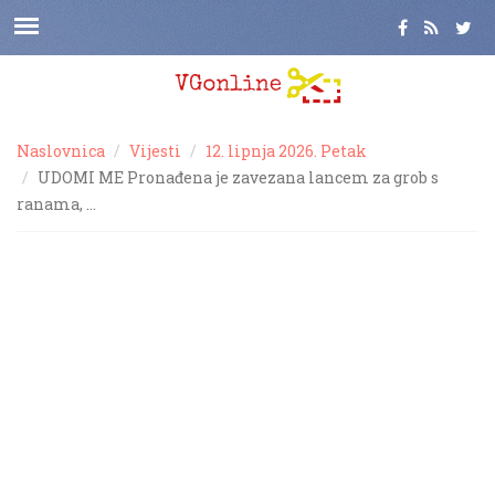
Naslovnica
Vijesti
12. lipnja 2026. Petak
UDOMI ME Pronađena je zavezana lancem za grob s
ranama, …