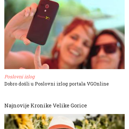
Poslovni izlog
Dobro došli u Poslovni izlog portala VGOnline
Najnovije Kronike Velike Gorice