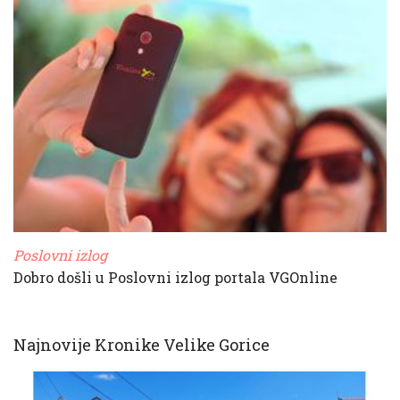
Poslovni izlog
Dobro došli u Poslovni izlog portala VGOnline
Najnovije Kronike Velike Gorice