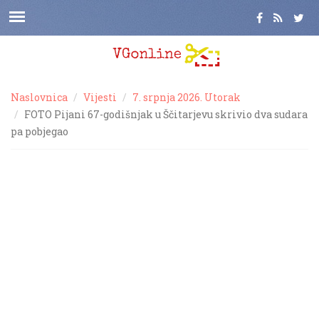
Naslovnica
Vijesti
7. srpnja 2026. Utorak
FOTO Pijani 67-godišnjak u Ščitarjevu skrivio dva sudara
pa pobjegao