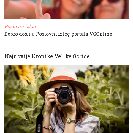
Poslovni izlog
Dobro došli u Poslovni izlog portala VGOnline
Najnovije Kronike Velike Gorice