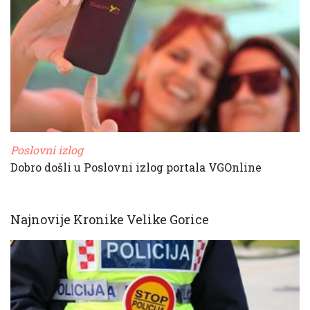
Poslovni izlog
Dobro došli u Poslovni izlog portala VGOnline
Najnovije Kronike Velike Gorice