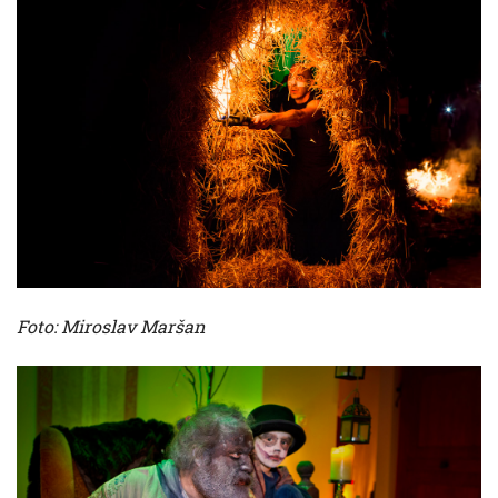
Foto: Miroslav Maršan