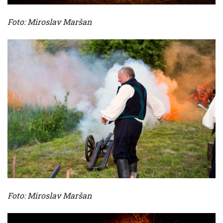
Foto: Miroslav Maršan
Foto: Miroslav Maršan