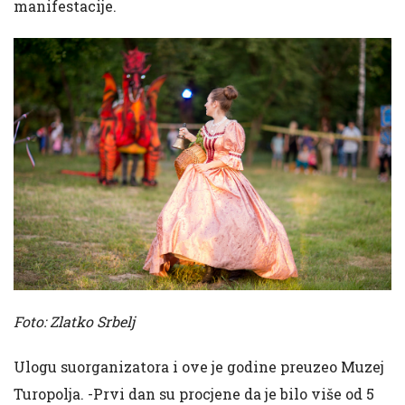
manifestacije.
Foto: Zlatko Srbelj
Ulogu suorganizatora i ove je godine preuzeo Muzej
Turopolja. -Prvi dan su procjene da je bilo više od 5