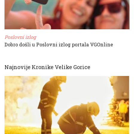
Poslovni izlog
Dobro došli u Poslovni izlog portala VGOnline
Najnovije Kronike Velike Gorice