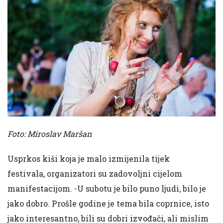
Foto: Miroslav Maršan
Usprkos kiši koja je malo izmijenila tijek
festivala, organizatori su zadovoljni cijelom
manifestacijom. -U subotu je bilo puno ljudi, bilo je
jako dobro. Prošle godine je tema bila coprnice, isto
jako interesantno, bili su dobri izvođači, ali mislim