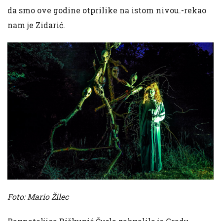
da smo ove godine otprilike na istom nivou.-rekao
nam je Zidarić.
Foto: Mario Žilec