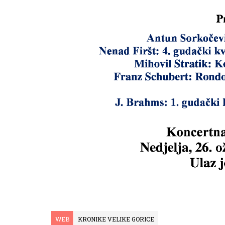
WEB
KRONIKE VELIKE GORICE