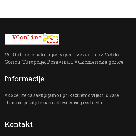
VG Online je sakupljač vijesti vezanih uz Veliku
Goricu, Turopolje, Posavinu i Vukomeričke gorice.
Informacije
Ako želite da sakupljamo i prikazujemo vijesti s Vaše
stranice pošaljite nam adresu Vašeg rss feeda.
Kontakt