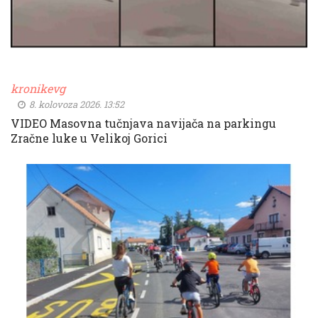
kronikevg
8. kolovoza 2026. 13:52
VIDEO Masovna tučnjava navijača na parkingu
Zračne luke u Velikoj Gorici