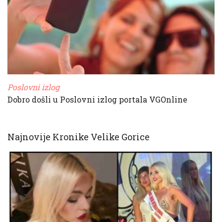
Poslovni izlog
Dobro došli u Poslovni izlog portala VGOnline
Najnovije Kronike Velike Gorice