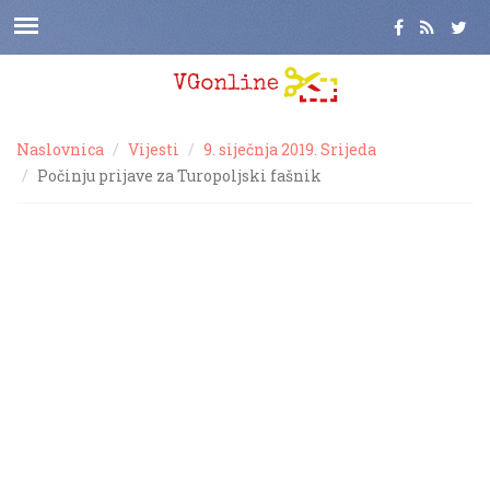
Naslovnica
Vijesti
9. siječnja 2019. Srijeda
Počinju prijave za Turopoljski fašnik