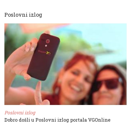
Poslovni izlog
Poslovni izlog
Dobro došli u Poslovni izlog portala VGOnline