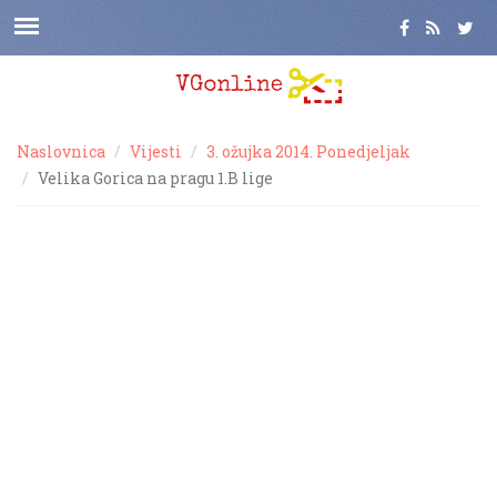
Naslovnica
Vijesti
3. ožujka 2014. Ponedjeljak
Velika Gorica na pragu 1.B lige