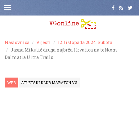
Naslovnica
Vijesti
12. listopada 2024. Subota
Jasna Mikulić druga najbrža Hrvatica na teškom
Dalmatia Ultra Trailu
WEB
ATLETSKI KLUB MARATON VG