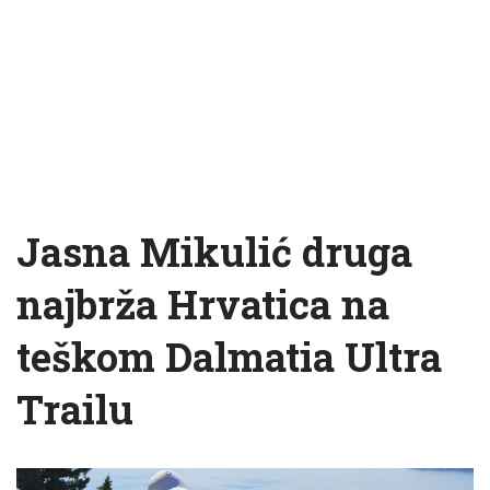
Jasna Mikulić druga
najbrža Hrvatica na
teškom Dalmatia Ultra
Trailu