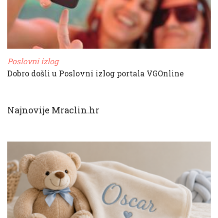
Poslovni izlog
Dobro došli u Poslovni izlog portala VGOnline
Najnovije Mraclin.hr