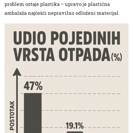
problem ostaje plastika – upravo je plastična
ambalaža najčešći nepravilno odloženi materijal.