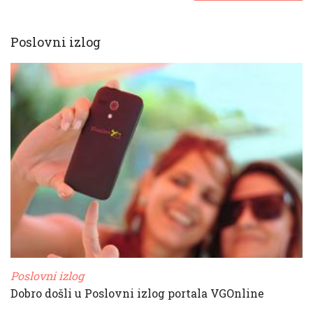
Poslovni izlog
Poslovni izlog
Dobro došli u Poslovni izlog portala VGOnline