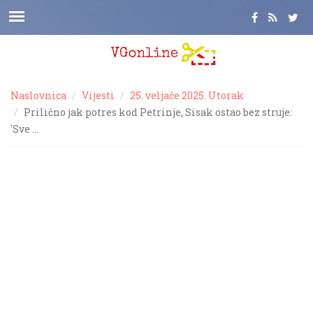
Naslovnica
Vijesti
25. veljače 2025. Utorak
Prilično jak potres kod Petrinje, Sisak ostao bez struje:
'Sve …