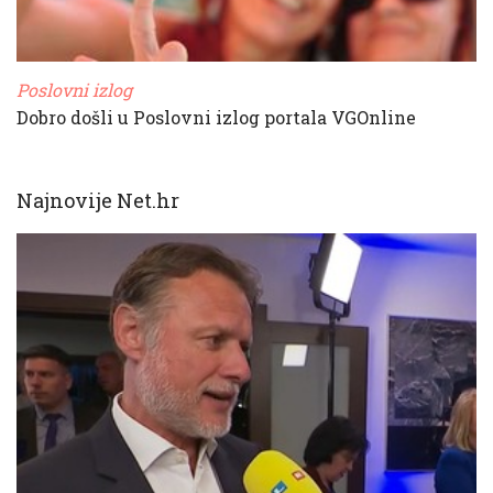
Poslovni izlog
Dobro došli u Poslovni izlog portala VGOnline
Najnovije Net.hr