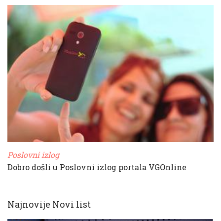
Poslovni izlog
Dobro došli u Poslovni izlog portala VGOnline
Najnovije Novi list