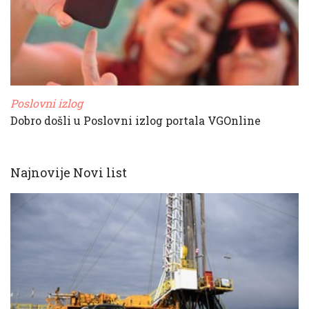
Poslovni izlog
Dobro došli u Poslovni izlog portala VGOnline
Najnovije Novi list