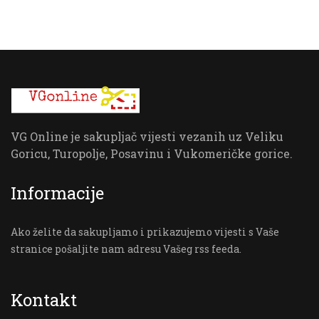
VG Online je sakupljač vijesti vezanih uz Veliku
Goricu, Turopolje, Posavinu i Vukomeričke gorice.
Informacije
Ako želite da sakupljamo i prikazujemo vijesti s Vaše
stranice pošaljite nam adresu Vašeg rss feeda.
Kontakt