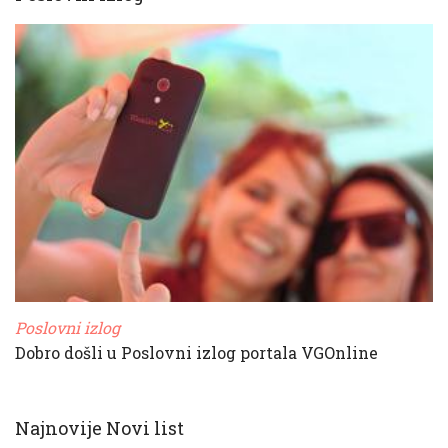
Poslovni izlog
Dobro došli u Poslovni izlog portala VGOnline
Najnovije Novi list