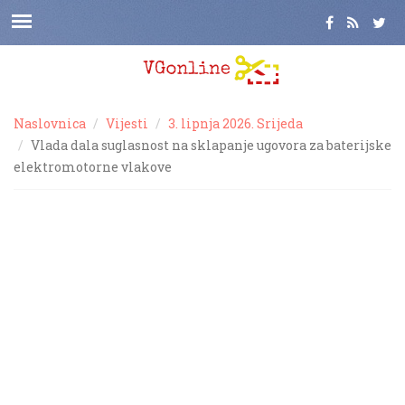
Naslovnica
Vijesti
3. lipnja 2026. Srijeda
Vlada dala suglasnost na sklapanje ugovora za baterijske
elektromotorne vlakove