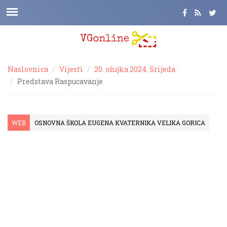
Naslovnica
Vijesti
20. ožujka 2024. Srijeda
Predstava Raspucavanje
WEB
OSNOVNA ŠKOLA EUGENA KVATERNIKA VELIKA GORICA