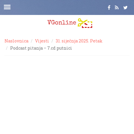
Naslovnica
Vijesti
31. siječnja 2025. Petak
Podcast pitanja – 7.cd putnici