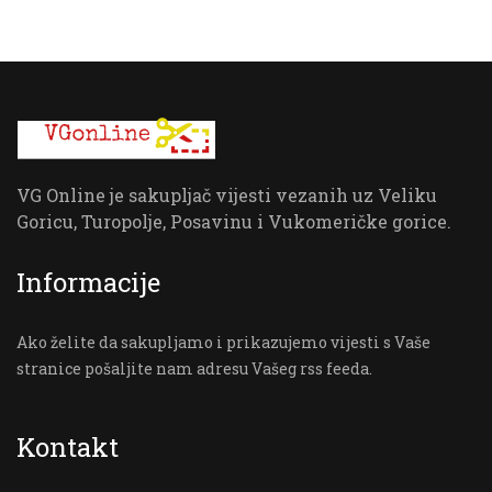
VG Online je sakupljač vijesti vezanih uz Veliku
Goricu, Turopolje, Posavinu i Vukomeričke gorice.
Informacije
Ako želite da sakupljamo i prikazujemo vijesti s Vaše
stranice pošaljite nam adresu Vašeg rss feeda.
Kontakt