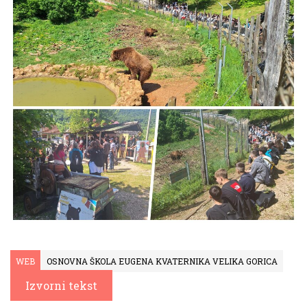
WEB
OSNOVNA ŠKOLA EUGENA KVATERNIKA VELIKA GORICA
Izvorni tekst