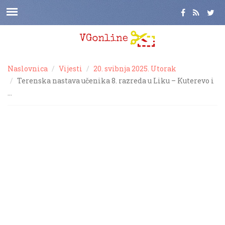
Naslovnica
Vijesti
20. svibnja 2025. Utorak
Terenska nastava učenika 8. razreda u Liku – Kuterevo i
…