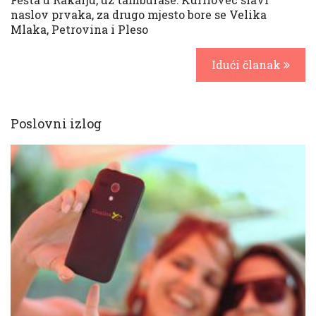
naslov prvaka, za drugo mjesto bore se Velika
Mlaka, Petrovina i Pleso
Idući članak
Poslovni izlog