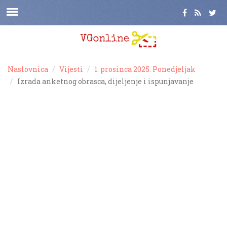
Naslovnica
Vijesti
1. prosinca 2025. Ponedjeljak
Izrada anketnog obrasca, dijeljenje i ispunjavanje