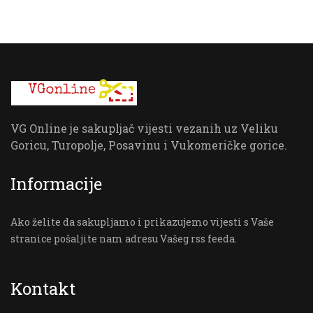
VG Online je sakupljač vijesti vezanih uz Veliku
Goricu, Turopolje, Posavinu i Vukomeričke gorice.
Informacije
Ako želite da sakupljamo i prikazujemo vijesti s Vaše
stranice pošaljite nam adresu Vašeg rss feeda.
Kontakt