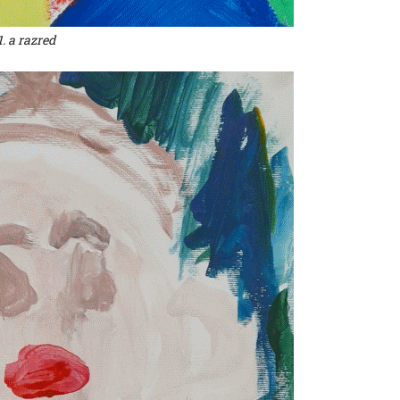
1. a razred