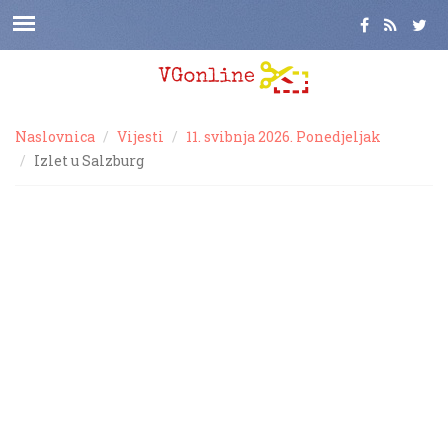
Naslovnica
Vijesti
11. svibnja 2026. Ponedjeljak
Izlet u Salzburg