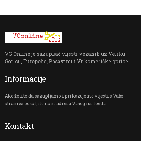
VG Online je sakupljač vijesti vezanih uz Veliku
Goricu, Turopolje, Posavinu i Vukomeričke gorice.
Informacije
Ako želite da sakupljamo i prikazujemo vijesti s Vaše
stranice pošaljite nam adresu Vašeg rss feeda.
Kontakt