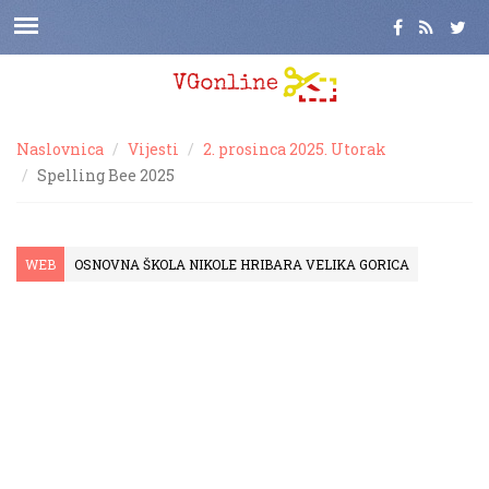
Naslovnica
Vijesti
2. prosinca 2025. Utorak
Spelling Bee 2025
WEB
OSNOVNA ŠKOLA NIKOLE HRIBARA VELIKA GORICA