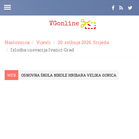
Naslovnica
Vijesti
20. svibnja 2026. Srijeda
Izložba inovacija Ivanić-Grad
WEB
OSNOVNA ŠKOLA NIKOLE HRIBARA VELIKA GORICA