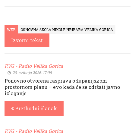
WEB
OSNOVNA ŠKOLA NIKOLE HRIBARA VELIKA GORICA
Izvorni tekst
RVG - Radio Velika Gorica
20. svibnja 2026. 17:06
Ponovno otvorena rasprava o županijskom
prostornom planu – evo kada će se održati javno
izlaganje
Prethodni članak
RVG - Radio Velika Gorica