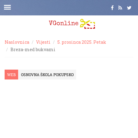
Naslovnica
Vijesti
5. prosinca 2025. Petak
Breza-med bukvami
WEB
OSNOVNA ŠKOLA POKUPSKO