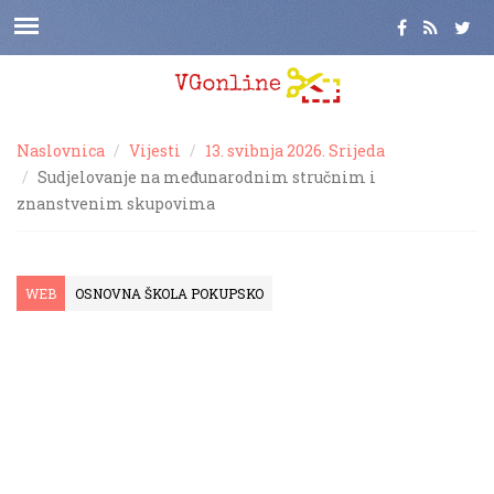
Naslovnica
Vijesti
13. svibnja 2026. Srijeda
Sudjelovanje na međunarodnim stručnim i
znanstvenim skupovima
WEB
OSNOVNA ŠKOLA POKUPSKO