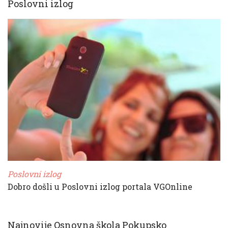
Poslovni izlog
Poslovni izlog
Dobro došli u Poslovni izlog portala VGOnline
Najnovije Osnovna škola Pokupsko