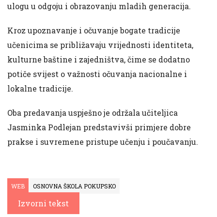
ulogu u odgoju i obrazovanju mladih generacija.
Kroz upoznavanje i očuvanje bogate tradicije
učenicima se približavaju vrijednosti identiteta,
kulturne baštine i zajedništva, čime se dodatno
potiče svijest o važnosti očuvanja nacionalne i
lokalne tradicije.
Oba predavanja uspješno je održala učiteljica
Jasminka Podlejan predstavivši primjere dobre
prakse i suvremene pristupe učenju i poučavanju.
WEB
OSNOVNA ŠKOLA POKUPSKO
Izvorni tekst