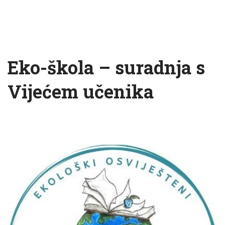
Eko-škola – suradnja s
Vijećem učenika