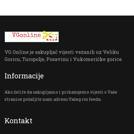
VG Online je sakupljač vijesti vezanih uz Veliku
Goricu, Turopolje, Posavinu i Vukomeričke gorice.
Informacije
Ako želite da sakupljamo i prikazujemo vijesti s Vaše
stranice pošaljite nam adresu Vašeg rss feeda.
Kontakt