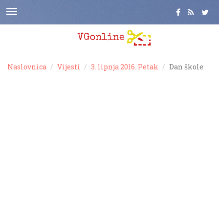
Naslovnica
Vijesti
3. lipnja 2016. Petak
Dan škole