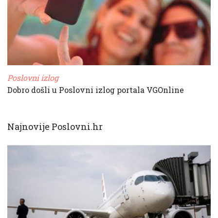
Poslovni izlog
Dobro došli u Poslovni izlog portala VGOnline
Najnovije Poslovni.hr