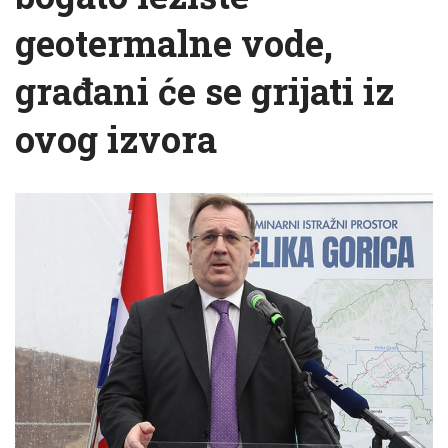
geotermalne vode,
građani će se grijati iz
ovog izvora