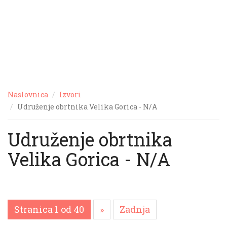
Naslovnica
Izvori
Udruženje obrtnika Velika Gorica - N/A
Udruženje obrtnika
Velika Gorica - N/A
Stranica 1 od 40
»
Zadnja