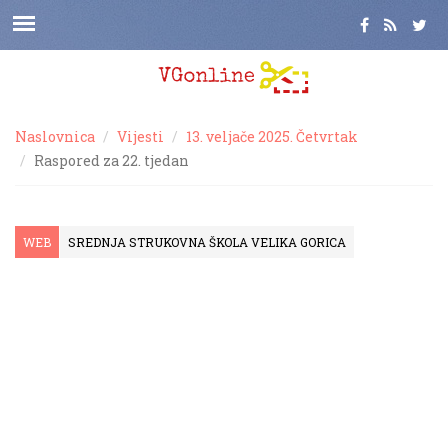
Naslovnica
Vijesti
13. veljače 2025. Četvrtak
Raspored za 22. tjedan
WEB
SREDNJA STRUKOVNA ŠKOLA VELIKA GORICA