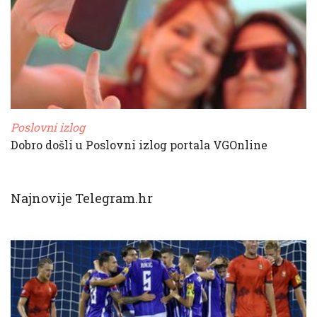
Poslovni izlog
Dobro došli u Poslovni izlog portala VGOnline
Najnovije Telegram.hr