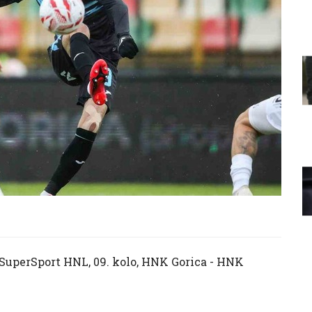
 - SuperSport HNL, 09. kolo, HNK Gorica - HNK