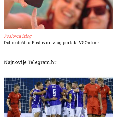
Poslovni izlog
Dobro došli u Poslovni izlog portala VGOnline
Najnovije Telegram.hr