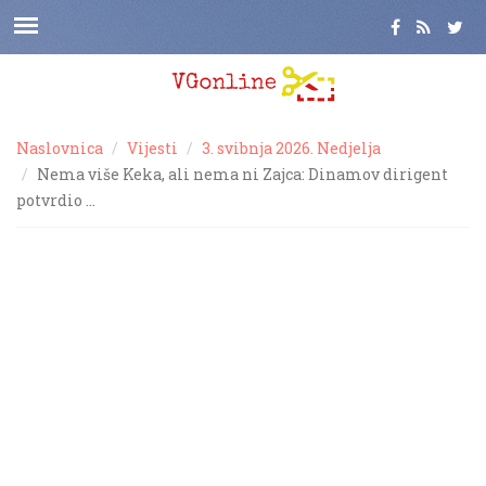
Naslovnica
Vijesti
3. svibnja 2026. Nedjelja
Nema više Keka, ali nema ni Zajca: Dinamov dirigent
potvrdio …