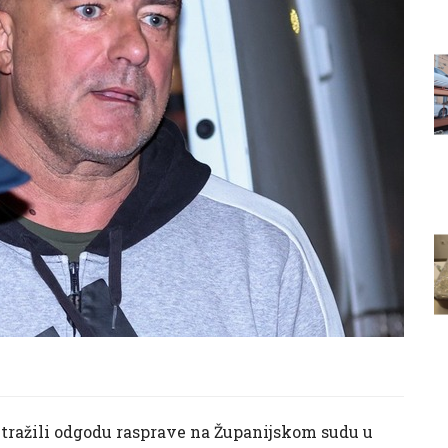
du tražili odgodu rasprave na Županijskom sudu u