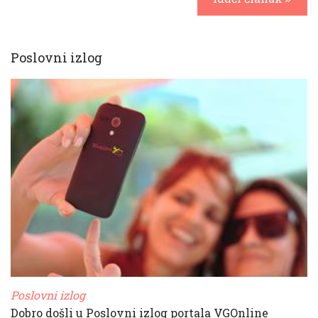
Poslovni izlog
Poslovni izlog
Dobro došli u Poslovni izlog portala VGOnline