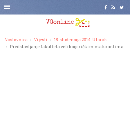
Naslovnica
Vijesti
18. studenoga 2014. Utorak
Predstavljanje fakulteta velikogoričkim maturantima