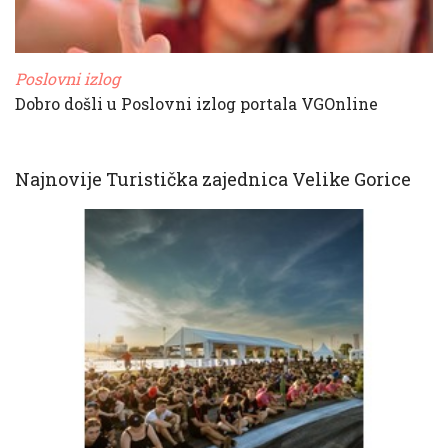
Poslovni izlog
Dobro došli u Poslovni izlog portala VGOnline
Najnovije Turistička zajednica Velike Gorice