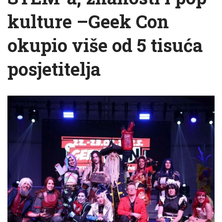
kulture –Geek Con
okupio više od 5 tisuća
posjetitelja