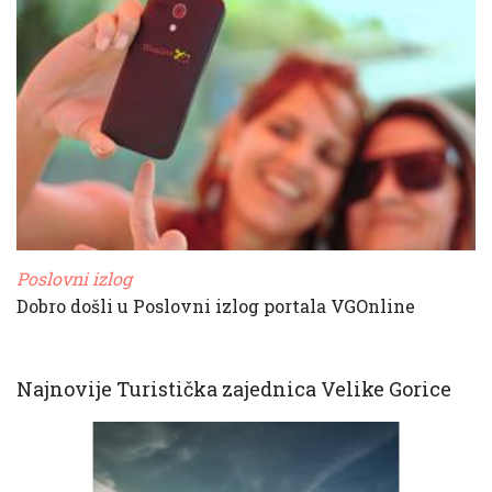
Poslovni izlog
Dobro došli u Poslovni izlog portala VGOnline
Najnovije Turistička zajednica Velike Gorice