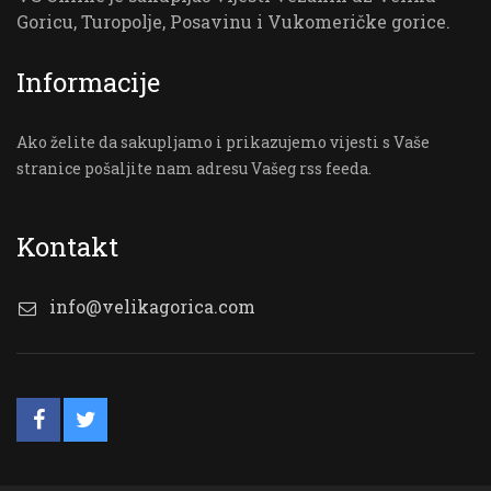
Goricu, Turopolje, Posavinu i Vukomeričke gorice.
Informacije
Ako želite da sakupljamo i prikazujemo vijesti s Vaše
stranice pošaljite nam adresu Vašeg rss feeda.
Kontakt
info@velikagorica.com