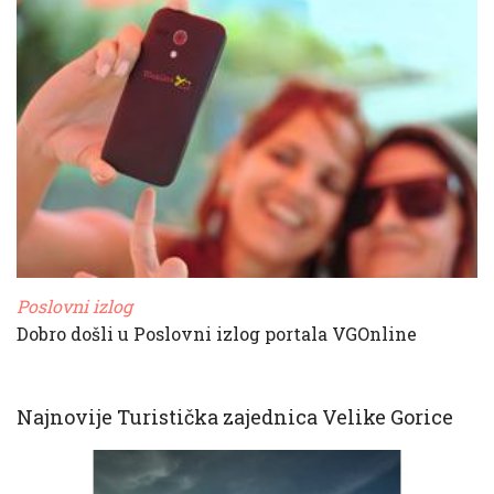
Poslovni izlog
Dobro došli u Poslovni izlog portala VGOnline
Najnovije Turistička zajednica Velike Gorice