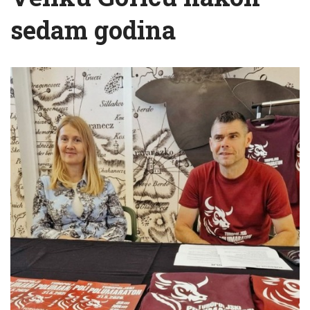
sedam godina