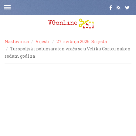
Naslovnica
Vijesti
27. svibnja 2026. Srijeda
Turopoljski polumaraton vraća se u Veliku Goricu nakon
sedam godina