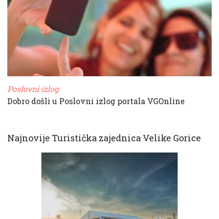
Poslovni izlog
Dobro došli u Poslovni izlog portala VGOnline
Najnovije Turistička zajednica Velike Gorice