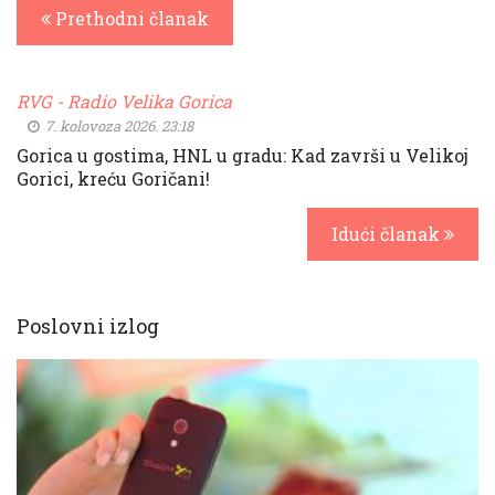
Prethodni članak
RVG - Radio Velika Gorica
7. kolovoza 2026. 23:18
Gorica u gostima, HNL u gradu: Kad završi u Velikoj
Gorici, kreću Goričani!
Idući članak
Poslovni izlog