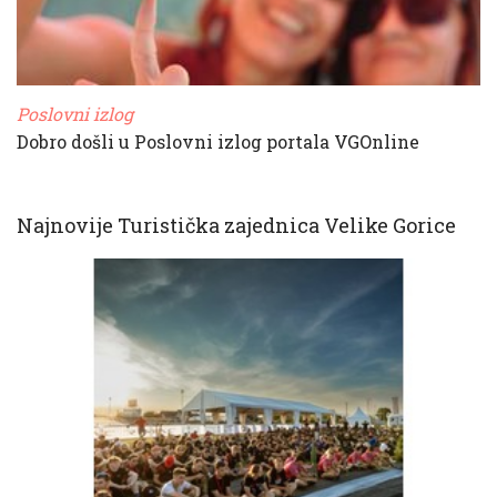
Poslovni izlog
Dobro došli u Poslovni izlog portala VGOnline
Najnovije Turistička zajednica Velike Gorice