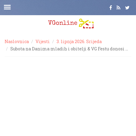
Naslovnica
Vijesti
3. lipnja 2026. Srijeda
Subota na Danima mladih i obitelji & VG Festu donosi …