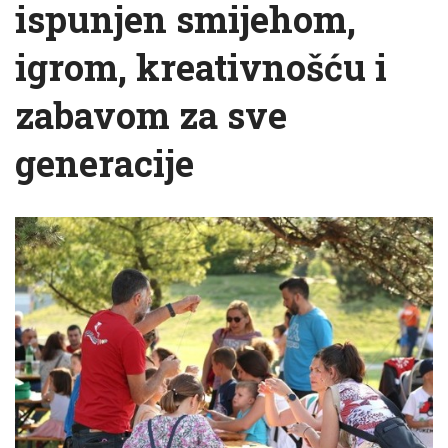
ispunjen smijehom,
igrom, kreativnošću i
zabavom za sve
generacije