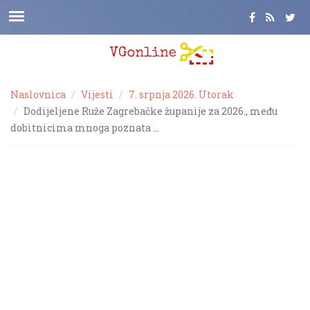
Naslovnica
Vijesti
7. srpnja 2026. Utorak
Dodijeljene Ruže Zagrebačke županije za 2026., među
dobitnicima mnoga poznata …