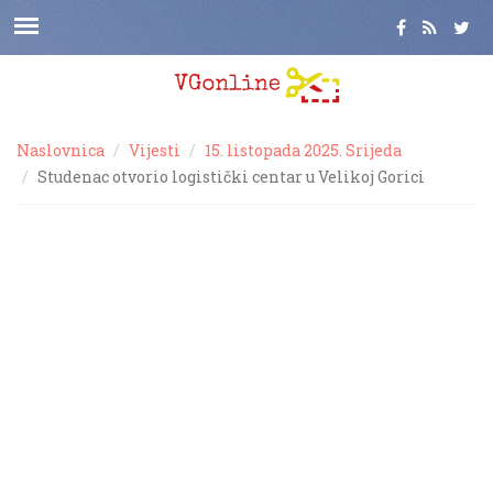
Naslovnica
Vijesti
15. listopada 2025. Srijeda
Studenac otvorio logistički centar u Velikoj Gorici