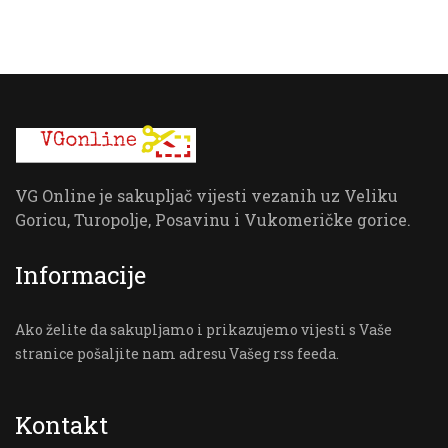
VG Online je sakupljač vijesti vezanih uz Veliku
Goricu, Turopolje, Posavinu i Vukomeričke gorice.
Informacije
Ako želite da sakupljamo i prikazujemo vijesti s Vaše
stranice pošaljite nam adresu Vašeg rss feeda.
Kontakt