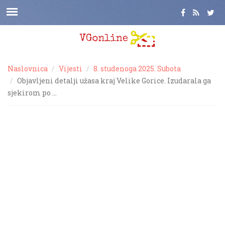
Naslovnica
Vijesti
8. studenoga 2025. Subota
Objavljeni detalji užasa kraj Velike Gorice. Izudarala ga
sjekirom po …