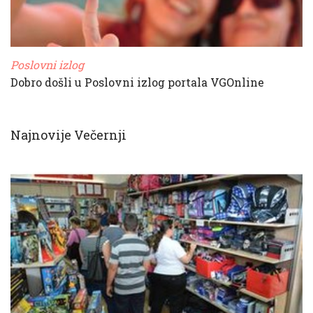
Poslovni izlog
Dobro došli u Poslovni izlog portala VGOnline
Najnovije Večernji