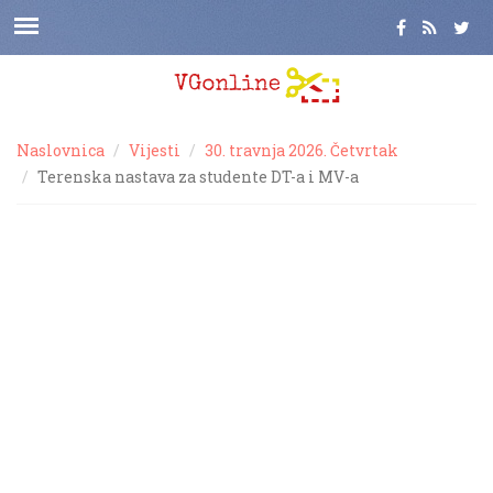
Naslovnica
Vijesti
30. travnja 2026. Četvrtak
Terenska nastava za studente DT-a i MV-a