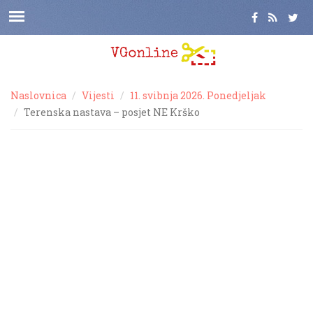
Naslovnica
Vijesti
11. svibnja 2026. Ponedjeljak
Terenska nastava – posjet NE Krško