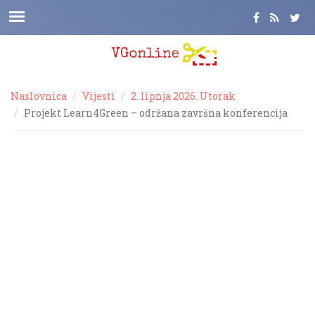
Naslovnica
Vijesti
2. lipnja 2026. Utorak
Projekt Learn4Green – održana završna konferencija