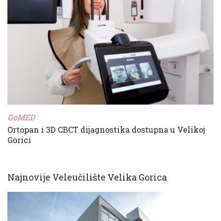
GoMED
Ortopan i 3D CBCT dijagnostika dostupna u Velikoj
Gorici
Najnovije Veleučilište Velika Gorica